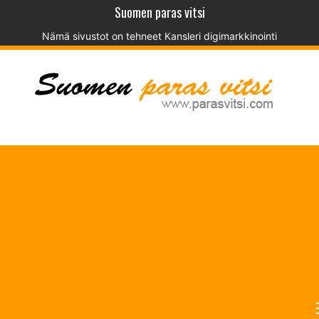
Suomen paras vitsi
Nämä sivustot on tehneet
Kansleri digimarkkinointi