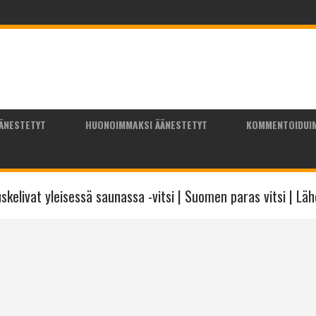
ÄNESTETYT
HUONOIMMAKSI ÄÄNESTETYT
KOMMENTOIDUI
skelivat yleisessä saunassa -vitsi | Suomen paras vitsi | Lä