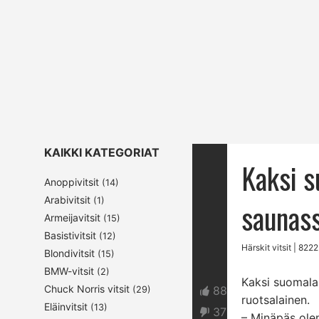
KAIKKI KATEGORIAT
Kaksi s
Anoppivitsit
(14)
Arabivitsit
(1)
saunas
Armeijavitsit
(15)
Basistivitsit
(12)
Härskit vitsit
| 8222
Blondivitsit
(15)
BMW-vitsit
(2)
Kaksi suomalai
Chuck Norris vitsit
88
(29)
ruotsalainen.
Eläinvitsit
(13)
37
– Minäpäs olen