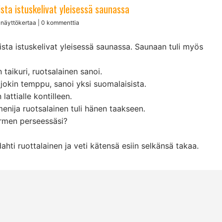
sta istuskelivat yleisessä saunassa
 näyttökertaa | 0 kommenttia
sta istuskelivat yleisessä saunassa. Saunaan tuli myös
 taikuri, ruotsalainen sanoi.
jokin temppu, sanoi yksi suomalaisista.
lattialle kontilleen.
nija ruotsalainen tuli hänen taakseen.
rmen perseessäsi?
hti ruottalainen ja veti kätensä esiin selkänsä takaa.