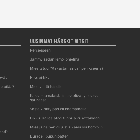
UUSIMMAT HÄRSKIT VITSIT
Perseeseen
Jammu sedän lempi ohjelma
Mies tatuoi ”Rakastan sinua” penikseensä
evät
Niksipirkka
o pitää?
Mies valitti toiselle
Kaksi suomalaista istuskelivat yleisessä
saunassa
Vasta vihitty pari oli häämatkalla
Pikku-Kallea alkoi tunnilla kusettamaan
Mies ja nainen oli just alkamassa hommiin
ehti?
Duracell pupun patteri