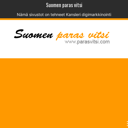
Suomen paras vitsi
Nämä sivustot on tehneet
Kansleri digimarkkinointi