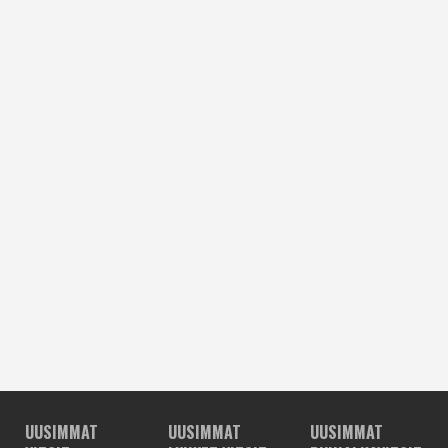
UUSIMMAT
UUSIMMAT
UUSIMMAT