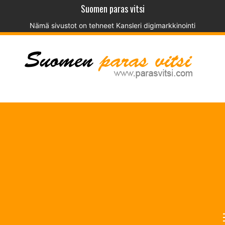
Suomen paras vitsi
Nämä sivustot on tehneet
Kansleri digimarkkinointi