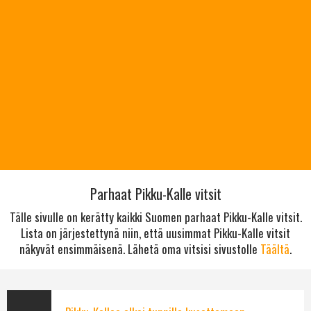
Parhaat Pikku-Kalle vitsit
Tälle sivulle on kerätty kaikki Suomen parhaat Pikku-Kalle vitsit.
Lista on järjestettynä niin, että uusimmat Pikku-Kalle vitsit
näkyvät ensimmäisenä. Lähetä oma vitsisi sivustolle
Täältä
.