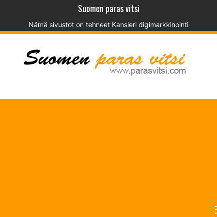
Suomen paras vitsi
Nämä sivustot on tehneet
Kansleri digimarkkinointi