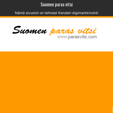
Suomen paras vitsi
Nämä sivustot on tehneet
Kansleri digimarkkinointi