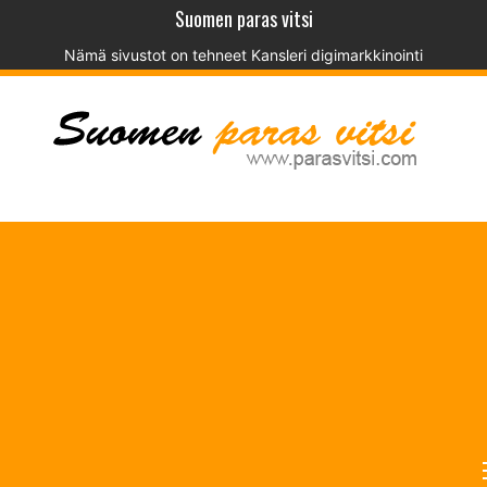
Suomen paras vitsi
Nämä sivustot on tehneet
Kansleri digimarkkinointi