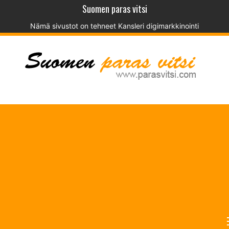
Suomen paras vitsi
Nämä sivustot on tehneet
Kansleri digimarkkinointi