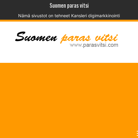
Suomen paras vitsi
Nämä sivustot on tehneet
Kansleri digimarkkinointi