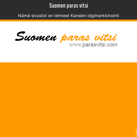
Suomen paras vitsi
Nämä sivustot on tehneet
Kansleri digimarkkinointi