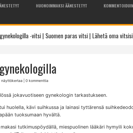
ÄNESTETYT
HUONOIMMAKSI ÄÄNESTETYT
KOMMENTOIDUI
gynekologilla -vitsi | Suomen paras vitsi | Lähetä oma vitsis
gynekologilla
 näyttökertaa | 0 kommenttia
hdössä jokavuotiseen gynekologin tarkastukseen.
ui huolella, kävi suihkussa ja lainasi tyttärensä suihkedeod
apään tuoksumaan hyvältä.
 makasi tutkimuspöydällä, miespuolinen lääkäri hymyili kok