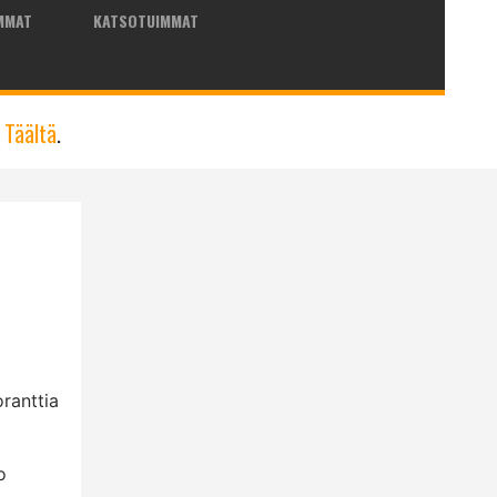
MMAT
KATSOTUIMMAT
i
Täältä
.
oranttia
o