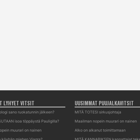
 LYHYET VITSIT
UUSIMMAT PUUJALKAVITSIT
logi sano ruokatunnin jälkeen?
MITÄ TOTESI sirkusjohtaja
UTAAN isoa töppäystä Pauligilla?
Maailman nopein muurari on nainen
opein muurari on nainen
Alko on alkanut toimittamaan
n köyhän miehen Viagra?
MITÄ KANNABIKSEN kannattajat tek