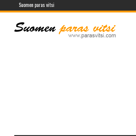
Suomen paras vitsi