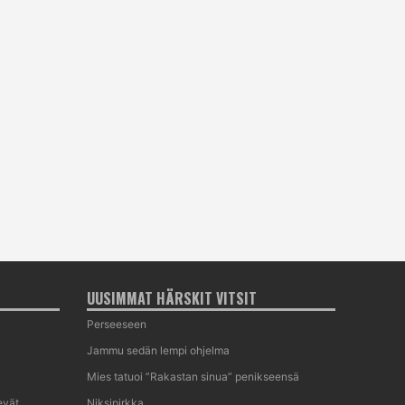
UUSIMMAT HÄRSKIT VITSIT
Perseeseen
Jammu sedän lempi ohjelma
Mies tatuoi ”Rakastan sinua” penikseensä
evät
Niksipirkka