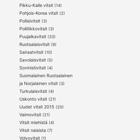
Pikku-Kalle vitsit
(14)
Pohjois-Korea vitsit
(2)
Poliisivitsit
(3)
Poliitikkovitsit
(3)
Puujalkavitsit
(33)
Ruotsalaisvitsit
(9)
Sairaatvitsit
(10)
Savolaisvitsit
(5)
Sovinistivitsit
(4)
Suomalainen Ruotsalainen
ja Norjalainen vitsit
(3)
Turkulaisvitsit
(4)
Uskonto vitsit
(21)
Uudet vitsit 2015
(20)
Vaimovitsit
(21)
Vitsit miehistä
(4)
Vitsit naisista
(7)
Volvovitsit
(1)