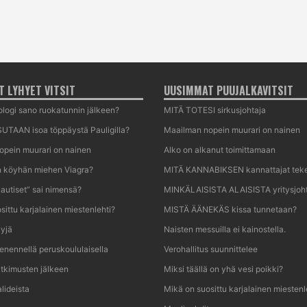
 LYHYET VITSIT
UUSIMMAT PUUJALKAVITSIT
logi sano ruokatunnin jälkeen?
MITÄ TOTESI sirkusjohtaja
UTAAN isoa töppäystä Pauligilla?
Maailman nopein muurari on nainen
opein muurari on nainen
Alko on alkanut toimittamaan
n köyhän miehen Viagra?
MITÄ KANNABIKSEN kannattajat tek
autiset” sai nimensä?
MINKÄLAISISTA ALAISISTA yritysjoht
sittu karjalainen miestenlehti?
MISTÄ ÄÄNEKÄS kissa tunnetaan?
yjä
Naisten messuilla ei kainostella.
nennellä peruskoululaisella
Verohallitus suunnittelee
utkimusten jälkeen
Miksi täällä on yhä vesi poikki?
lideista
Mikä on suosittu karjalainen miestenl