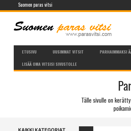
Suomen paras vitsi
ETUSIVU
UUSIMMAT VITSIT
PARHAIMMAKSI Ä
LISÄÄ OMA VITSISI SIVUSTOLLE
Par
Tälle sivulle on kerätt
poikami
KAIKKI KATEGORIAT