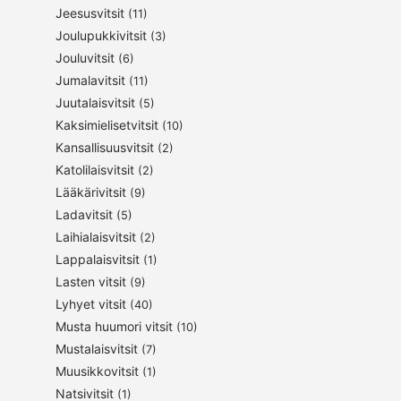
Jeesusvitsit
(11)
Joulupukkivitsit
(3)
Jouluvitsit
(6)
Jumalavitsit
(11)
Juutalaisvitsit
(5)
Kaksimielisetvitsit
(10)
Kansallisuusvitsit
(2)
Katolilaisvitsit
(2)
Lääkärivitsit
(9)
Ladavitsit
(5)
Laihialaisvitsit
(2)
Lappalaisvitsit
(1)
Lasten vitsit
(9)
Lyhyet vitsit
(40)
Musta huumori vitsit
(10)
Mustalaisvitsit
(7)
Muusikkovitsit
(1)
Natsivitsit
(1)