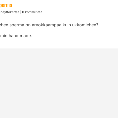
sperma
 näyttökertaa | 0 kommenttia
iehen sperma on arvokkaampaa kuin ukkomiehen?
mmin hand made.