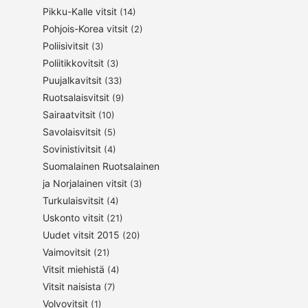
Pikku-Kalle vitsit
(14)
Pohjois-Korea vitsit
(2)
Poliisivitsit
(3)
Poliitikkovitsit
(3)
Puujalkavitsit
(33)
Ruotsalaisvitsit
(9)
Sairaatvitsit
(10)
Savolaisvitsit
(5)
Sovinistivitsit
(4)
Suomalainen Ruotsalainen
ja Norjalainen vitsit
(3)
Turkulaisvitsit
(4)
Uskonto vitsit
(21)
Uudet vitsit 2015
(20)
Vaimovitsit
(21)
Vitsit miehistä
(4)
Vitsit naisista
(7)
Volvovitsit
(1)