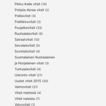
Pikku-Kalle vitsit
(14)
Pohjois-Korea vitsit
(2)
Poliisivitsit
(3)
Poliitikkovitsit
(3)
Puujalkavitsit
(33)
Ruotsalaisvitsit
(9)
Sairaatvitsit
(10)
Savolaisvitsit
(5)
Sovinistivitsit
(4)
Suomalainen Ruotsalainen
ja Norjalainen vitsit
(3)
Turkulaisvitsit
(4)
Uskonto vitsit
(21)
Uudet vitsit 2015
(20)
Vaimovitsit
(21)
Vitsit miehistä
(4)
Vitsit naisista
(7)
Volvovitsit
(1)