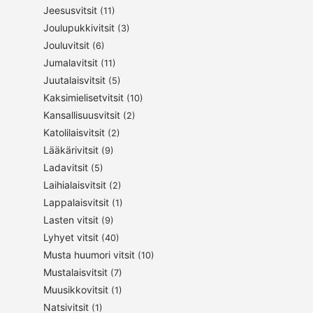
Jeesusvitsit
(11)
Joulupukkivitsit
(3)
Jouluvitsit
(6)
Jumalavitsit
(11)
Juutalaisvitsit
(5)
Kaksimielisetvitsit
(10)
Kansallisuusvitsit
(2)
Katolilaisvitsit
(2)
Lääkärivitsit
(9)
Ladavitsit
(5)
Laihialaisvitsit
(2)
Lappalaisvitsit
(1)
Lasten vitsit
(9)
Lyhyet vitsit
(40)
Musta huumori vitsit
(10)
Mustalaisvitsit
(7)
Muusikkovitsit
(1)
Natsivitsit
(1)