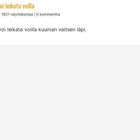
i leikata voilla
| 1831 näyttökertaa | 0 kommenttia
oi leikata voilla kuuman veitsen läpi.