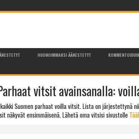
ÄNESTETYT
HUONOIMMAKSI ÄÄNESTETYT
KOMMENTOIDUI
Parhaat vitsit avainsanalla: voill
 kaikki Suomen parhaat voilla vitsit. Lista on järjestettynä n
tsit näkyvät ensimmäisenä. Lähetä oma vitsisi sivustolle
Tää