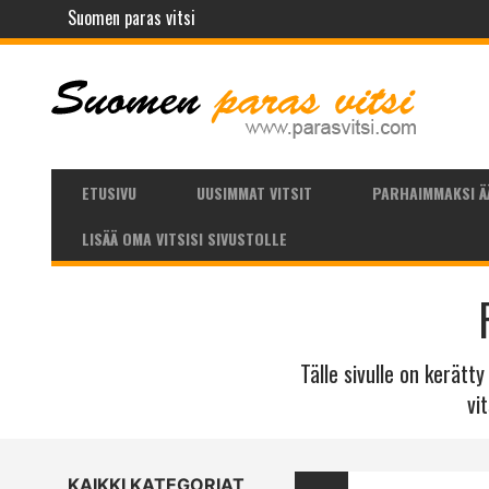
Suomen paras vitsi
ETUSIVU
UUSIMMAT VITSIT
PARHAIMMAKSI Ä
LISÄÄ OMA VITSISI SIVUSTOLLE
Tälle sivulle on kerätty
vi
KAIKKI KATEGORIAT