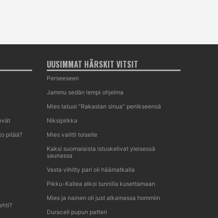
UUSIMMAT HÄRSKIT VITSIT
Perseeseen
Jammu sedän lempi ohjelma
Mies tatuoi ”Rakastan sinua” penikseensä
evät
Niksipirkka
o pitää?
Mies valitti toiselle
Kaksi suomalaista istuskelivat yleisessä
saunassa
Vasta vihitty pari oli häämatkalla
Pikku-Kallea alkoi tunnilla kusettamaan
Mies ja nainen oli just alkamassa hommiin
ehti?
Duracell pupun patteri