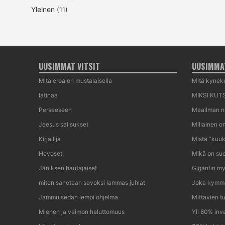
Yleinen
(11)
UUSIMMAT VITSIT
UUSIMMAT
Mitä eroa on mustalaisella
Mitä kyneko
latinaa
MIKSI KUTS
Perseeseen
Maailman n
Jeesus sai sukset
Millainen o
Kirjailija
Mistä ”kuuk
Hevoset
Mikä on suo
Jäniksen hautajaiset
Gigantin my
miten sanotaan savoksi lammas juhlat
Joka kymme
Jammu sedän lempi ohjelma
Mittavien t
Miehen ja vaimon haluttomuus
Yli 80% inva