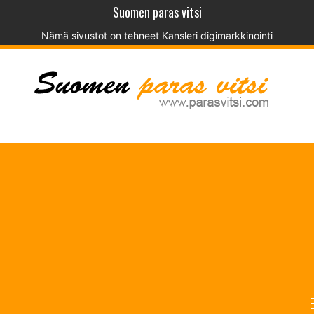
Suomen paras vitsi
Nämä sivustot on tehneet
Kansleri digimarkkinointi