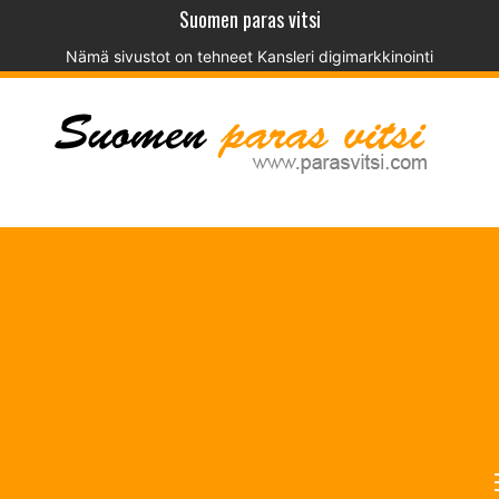
Suomen paras vitsi
Nämä sivustot on tehneet
Kansleri digimarkkinointi