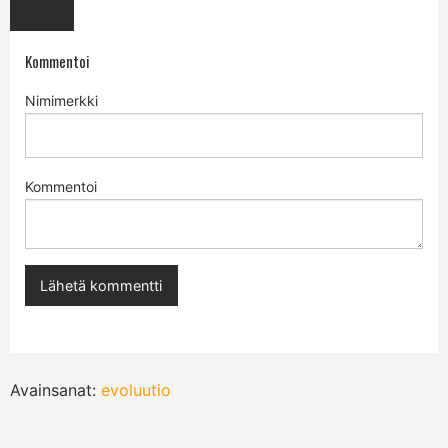
Kommentoi
Nimimerkki
Kommentoi
Avainsanat:
evoluutio