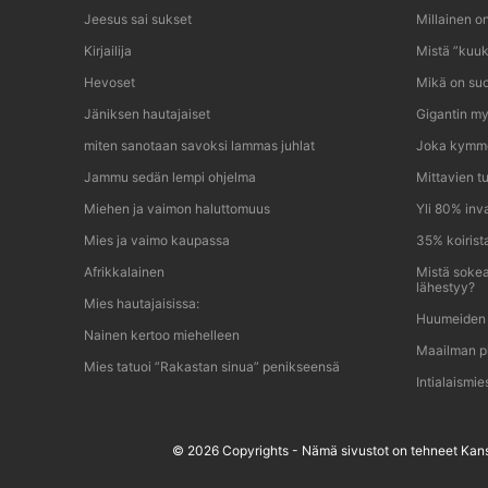
Jeesus sai sukset
Millainen o
Kirjailija
Mistä ”kuuk
Hevoset
Mikä on suo
Jäniksen hautajaiset
Gigantin my
miten sanotaan savoksi lammas juhlat
Joka kymme
Jammu sedän lempi ohjelma
Mittavien t
Miehen ja vaimon haluttomuus
Yli 80% inva
Mies ja vaimo kaupassa
35% koirist
Afrikkalainen
Mistä sokea
lähestyy?
Mies hautajaisissa:
Huumeiden s
Nainen kertoo miehelleen
Maailman p
Mies tatuoi ”Rakastan sinua” penikseensä
Intialaismie
© 2026 Copyrights - Nämä sivustot on tehneet Kans