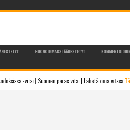
ÄNESTETYT
HUONOIMMAKSI ÄÄNESTETYT
KOMMENTOIDUI
kadoksissa -vitsi | Suomen paras vitsi | Lähetä oma vitsisi
Tä