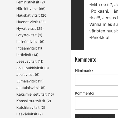
Feministivitsit
(2)
-Mitä etsit?, J
Härskit vitsit
(66)
-Poikaani. Hän
Hauskat vitsit
(26)
-Isä!!!, Jeesus
Huonot vitsit
(36)
Vanha mies sul
Hyvät vitsit
(25)
väristen huusi:
Ilotyttövitsit
(3)
-Pinokkio!
Insinöörivitsit
(6)
Intiaanivitsit
(1)
Inttivitsit
(14)
Kommentoi
Jeesusvitsit
(11)
Joulupukkivitsit
(3)
Nimimerkki
Jouluvitsit
(6)
Jumalavitsit
(11)
Juutalaisvitsit
(5)
Kommentoi
Kaksimielisetvitsit
(10)
Kansallisuusvitsit
(2)
Katolilaisvitsit
(2)
Lääkärivitsit
(9)