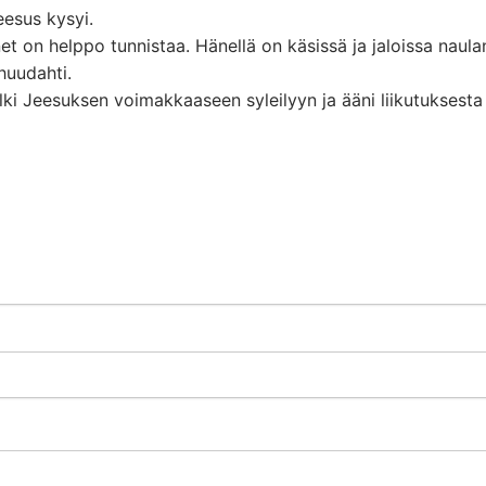
eesus kysyi.
et on helppo tunnistaa. Hänellä on käsissä ja jaloissa naulan
 huudahti.
ki Jeesuksen voimakkaaseen syleilyyn ja ääni liikutuksesta