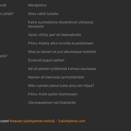
evät
Niksipirkka
o pitää?
Mies valitti toiselle
Kaksi suomalaista istuskelivat yleisessä
saunassa
Vasta vihitty pari oli häämatkalla
Pikku-Kallea alkoi tunnilla kusettamaan
Mies ja nainen oli just alkamassa hommiin
ehti?
Duracell pupun patteri
Isä oli pienen tyttärensä kanssa saunassa.
Nainen oli menossa synnyttämään
Miks naisten pierut tulee aina niin hiljaa?
Pikku-Kalle auttoi mummoaan
Ulkomaalainen tuli lihatiskille
vustot
Ilmaiset saliohjelmat netistä - Saliohjelma.com