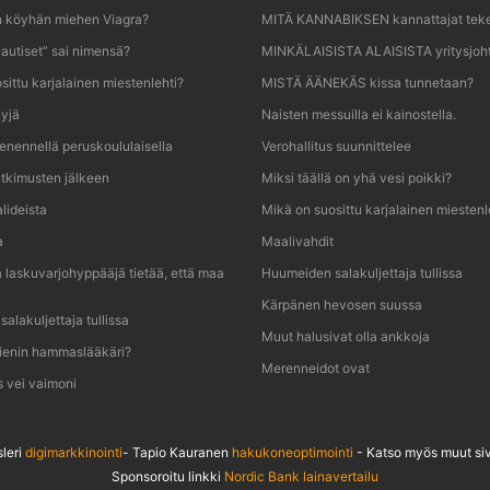
n köyhän miehen Viagra?
MITÄ KANNABIKSEN kannattajat tek
autiset” sai nimensä?
MINKÄLAISISTA ALAISISTA yritysjoht
sittu karjalainen miestenlehti?
MISTÄ ÄÄNEKÄS kissa tunnetaan?
yjä
Naisten messuilla ei kainostella.
nennellä peruskoululaisella
Verohallitus suunnittelee
utkimusten jälkeen
Miksi täällä on yhä vesi poikki?
lideista
Mikä on suosittu karjalainen miestenl
a
Maalivahdit
 laskuvarjohyppääjä tietää, että maa
Huumeiden salakuljettaja tullissa
Kärpänen hevosen suussa
alakuljettaja tullissa
Muut halusivat olla ankkoja
ienin hammaslääkäri?
Merenneidot ovat
s vei vaimoni
leri
digimarkkinointi
- Tapio Kauranen
hakukoneoptimointi
- Katso myös muut si
Sponsoroitu linkki
Nordic Bank lainavertailu