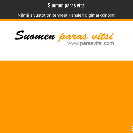
Suomen paras vitsi
Nämä sivustot on tehneet
Kansleri digimarkkinointi