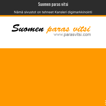
Suomen paras vitsi
Nämä sivustot on tehneet
Kansleri digimarkkinointi