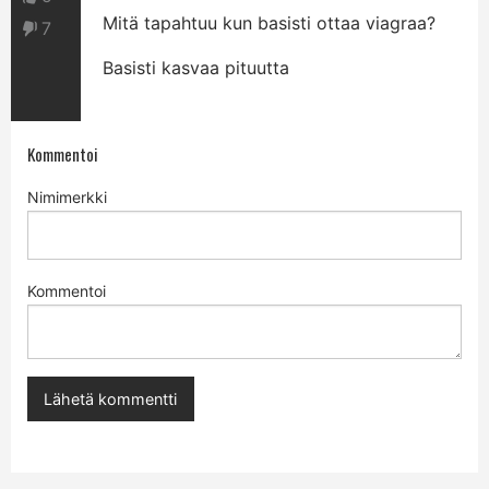
Mitä tapahtuu kun basisti ottaa viagraa?
7
Basisti kasvaa pituutta
Kommentoi
Nimimerkki
Kommentoi