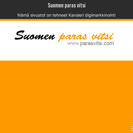
Suomen paras vitsi
Nämä sivustot on tehneet
Kansleri digimarkkinointi