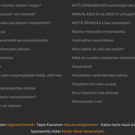
n köyhän miehen Viagra?
MITÄ KANNABIKSEN kannattajat tek
autiset” sai nimensä?
MINKÄLAISISTA ALAISISTA yritysjoht
sittu karjalainen miestenlehti?
MISTÄ ÄÄNEKÄS kissa tunnetaan?
yjä
Naisten messuilla ei kainostella.
nennellä peruskoululaisella
Verohallitus suunnittelee
utkimusten jälkeen
Miksi täällä on yhä vesi poikki?
lideista
Mikä on suosittu karjalainen miestenl
a
Maalivahdit
 laskuvarjohyppääjä tietää, että maa
Huumeiden salakuljettaja tullissa
Kärpänen hevosen suussa
alakuljettaja tullissa
Muut halusivat olla ankkoja
ienin hammaslääkäri?
Merenneidot ovat
s vei vaimoni
leri
digimarkkinointi
- Tapio Kauranen
hakukoneoptimointi
- Katso myös muut si
Sponsoroitu linkki
Nordic Bank lainavertailu