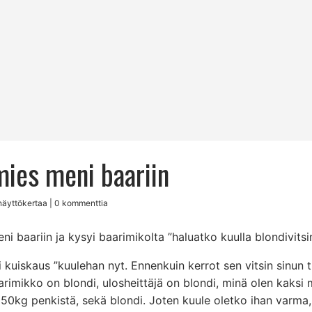
ies meni baariin
näyttökertaa | 0 kommenttia
i baariin ja kysyi baarimikolta ”haluatko kuulla blondivitsi
i kuiskaus ”kuulehan nyt. Ennenkuin kerrot sen vitsin sinun 
aarimikko on blondi, ulosheittäjä on blondi, minä olen kaksi 
150kg penkistä, sekä blondi. Joten kuule oletko ihan varma,