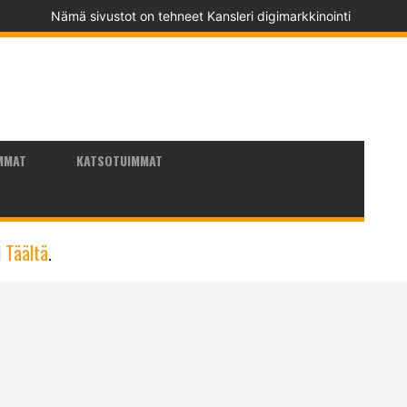
Nämä sivustot on tehneet
Kansleri digimarkkinointi
MMAT
KATSOTUIMMAT
i
Täältä
.