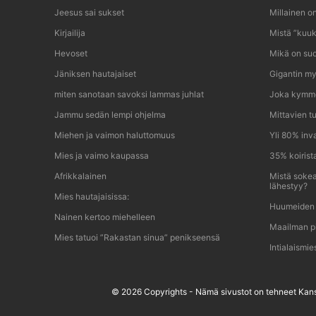
Jeesus sai sukset
Millainen o
Kirjailija
Mistä ”kuuk
Hevoset
Mikä on suo
Jäniksen hautajaiset
Gigantin my
miten sanotaan savoksi lammas juhlat
Joka kymme
Jammu sedän lempi ohjelma
Mittavien t
Miehen ja vaimon haluttomuus
Yli 80% inva
Mies ja vaimo kaupassa
35% koirist
Afrikkalainen
Mistä sokea
lähestyy?
Mies hautajaisissa:
Huumeiden s
Nainen kertoo miehelleen
Maailman p
Mies tatuoi ”Rakastan sinua” penikseensä
Intialaismie
© 2026 Copyrights - Nämä sivustot on tehneet Kans