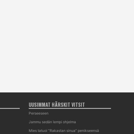
UUSIMMAT HÄRSKIT VITSIT
Perseeseen
Jammu sedän lempi ohjelma
Mies tatuoi ”Rakastan sinua” penikseensä