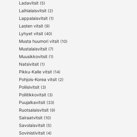
Ladavitsit
(5)
Laihialaisvitsit
(2)
Lappalaisvitsit
(1)
Lasten vitsit
(9)
Lyhyet vitsit
(40)
Musta huumori vitsit
(10)
Mustalaisvitsit
(7)
Muusikkovitsit
(1)
Natsivitsit
(1)
Pikku-Kalle vitsit
(14)
Pohjois-Korea vitsit
(2)
Poliisivitsit
(3)
Poliitikkovitsit
(3)
Puujalkavitsit
(33)
Ruotsalaisvitsit
(9)
Sairaatvitsit
(10)
Savolaisvitsit
(5)
Sovinistivitsit
(4)