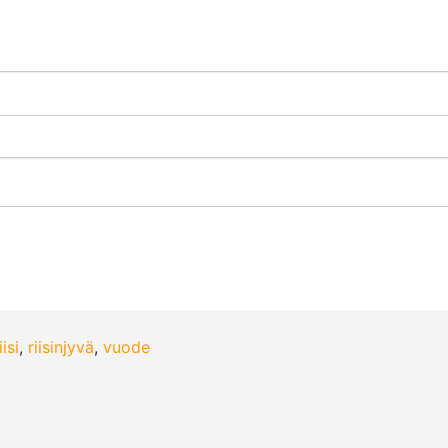
iisi
,
riisinjyvä
,
vuode