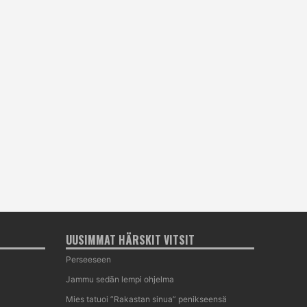
UUSIMMAT HÄRSKIT VITSIT
Perseeseen
Jammu sedän lempi ohjelma
Mies tatuoi ”Rakastan sinua” penikseensä