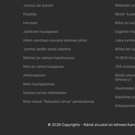
Jeesus sai sukset
Millainen o
Kirjailija
Mistä ”kuuk
Hevoset
Mikä on suo
Jäniksen hautajaiset
Gigantin my
miten sanotaan savoksi lammas juhlat
Joka kymme
Jammu sedän lempi ohjelma
Mittavien t
Miehen ja vaimon haluttomuus
Yli 80% inva
Mies ja vaimo kaupassa
35% koirist
Afrikkalainen
Mistä sokea
lähestyy?
Mies hautajaisissa:
Huumeiden s
Nainen kertoo miehelleen
Maailman p
Mies tatuoi ”Rakastan sinua” penikseensä
Intialaismie
© 2026 Copyrights - Nämä sivustot on tehneet Kans