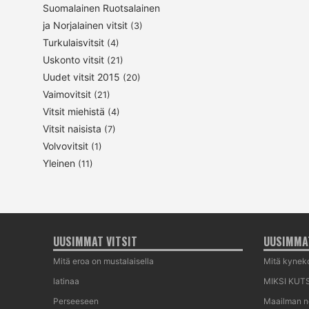
Suomalainen Ruotsalainen
ja Norjalainen vitsit
(3)
Turkulaisvitsit
(4)
Uskonto vitsit
(21)
Uudet vitsit 2015
(20)
Vaimovitsit
(21)
Vitsit miehistä
(4)
Vitsit naisista
(7)
Volvovitsit
(1)
Yleinen
(11)
UUSIMMAT VITSIT
UUSIMMAT
Mitä eroa on mustalaisella
Mitä kyneko
latinaa
MIKSI KUTS
Perseeseen
Maailman n