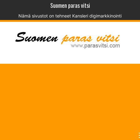
Suomen paras vitsi
Nämä sivustot on tehneet
Kansleri digimarkkinointi